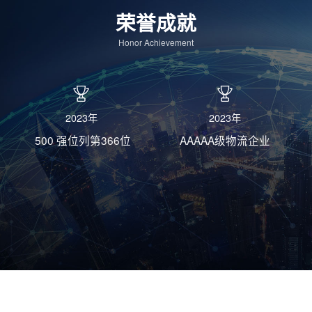
荣誉成就
Honor Achievement
2023年
2023年
500 强位列第366位
AAAAA级物流企业