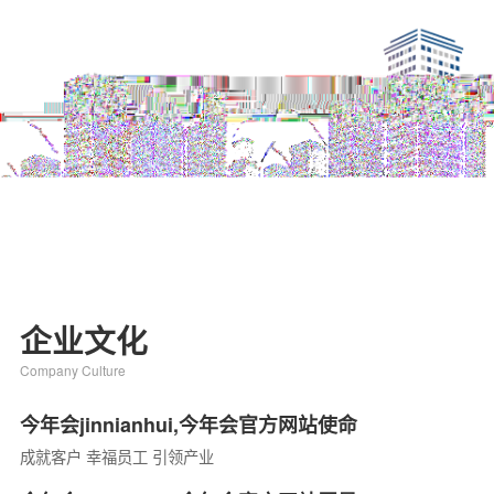
企业文化
Company Culture
今年会jinnianhui,今年会官方网站使命
成就客户 幸福员工 引领产业