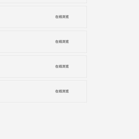
在线浏览
在线浏览
在线浏览
在线浏览