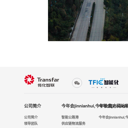
公司简介
今年会jinnianhui,今年会官方网站
今年会jinnia
公司简介
智能公路港
今年会jinnianh
领导团队
供应链物流服务