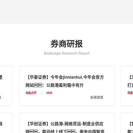
券商研报
Brokerage Research Report
建
【华泰证券】今年会jinnianhui,今年会官方
【
网站：公路港盈利稳中有升
打
动态点评
2024
深度
览
在线浏览
网
【华创证券】公路港-网络货运-制造业供应
【
链，联动线上线下，服务中国智造
能