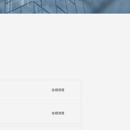
在线浏览
在线浏览