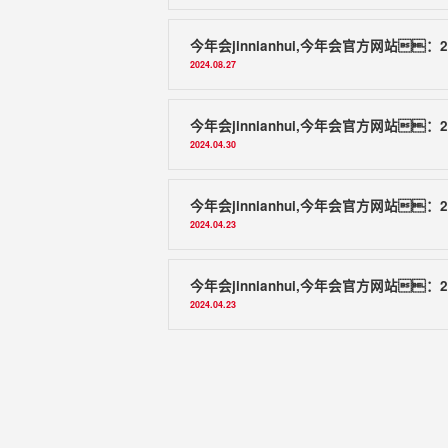
今年会jinnianhui,今年会官方网站
2024.08.27
今年会jinnianhui,今年会官方网站
2024.04.30
今年会jinnianhui,今年会官方网站
2024.04.23
今年会jinnianhui,今年会官方网站：
2024.04.23