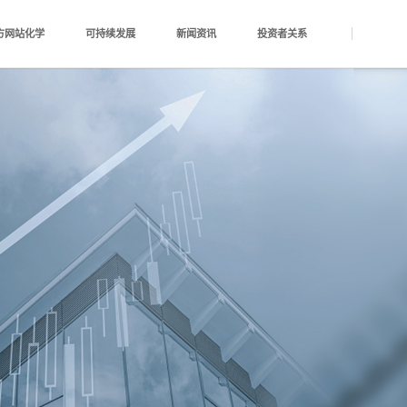
会官方网站化学
可持续发展
新闻资讯
投资者关系