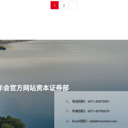
1
2
i,今年会官方网站资本证券部
电话：0571-82872991
传真：0571-83782070
Email：zqb@etransfar.com