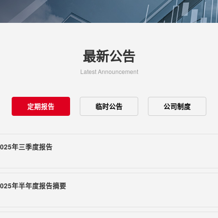
最新公告
Latest Announcement
定期报告
临时公告
公司制度
：2025年三季度报告
：2025年半年度报告摘要