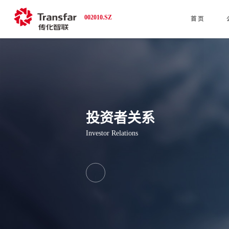
002010.SZ
首 页
投资者关系
Investor Relations