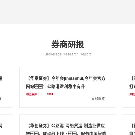
券商研报
Brokerage Research Report
建
【华泰证券】今年会jinnianhui,今年会官方
【
网站：公路港盈利稳中有升
打
动态点评
2024
深度
览
在线浏览
网
【华创证券】公路港-网络货运-制造业供应
【
链，联动线上线下，服务中国智造
能