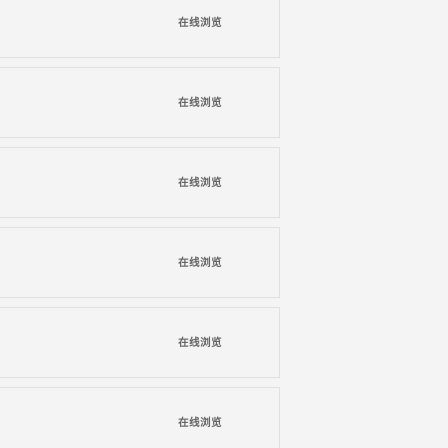
在线浏览
在线浏览
在线浏览
在线浏览
在线浏览
在线浏览