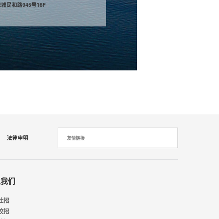
民和路945号16F
法律申明
友情链接
入我们
社招
校招