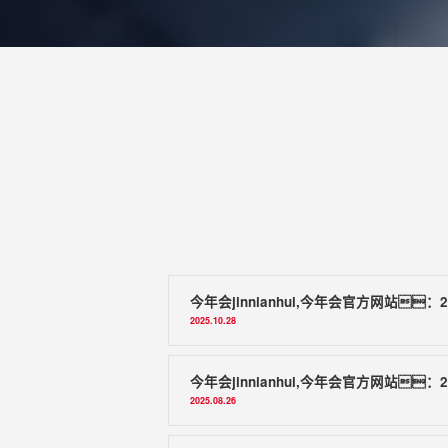
今年会jinnianhui,今年会官方网站
2025.10.28
今年会jinnianhui,今年会官方网站
2025.08.26