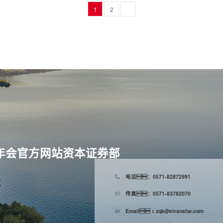
1
2
i,今年会官方网站资本证券部
电话：0571-82872991
传真：0571-83782070
Email：zqb@etransfar.com