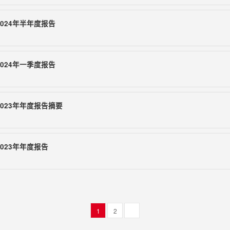
：2024年半年度报告
：2024年一季度报告
：2023年年度报告摘要
2023年年度报告
1
2