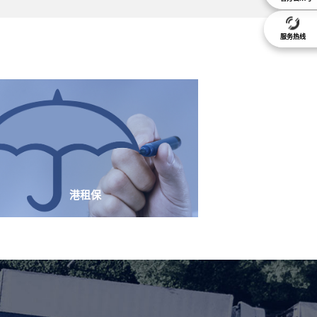
服务热线
港租保