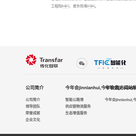
工程险、意外险等。
公司简介
今年会jinnianhui,今年会官方网站
今年会jinnia
公司简介
智能公路港
今年会jinnianh
领导团队
供应链物流服务
荣誉成就
生态增值服务
企业文化