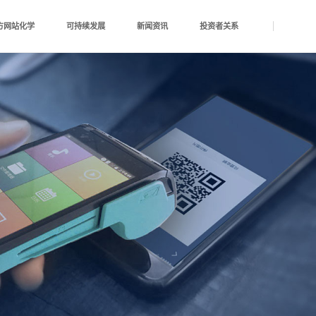
会官方网站化学
可持续发展
新闻资讯
投资者关系