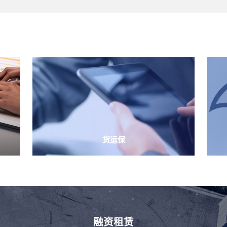
货运保
融资租赁