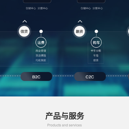
产品与服务
Products and services