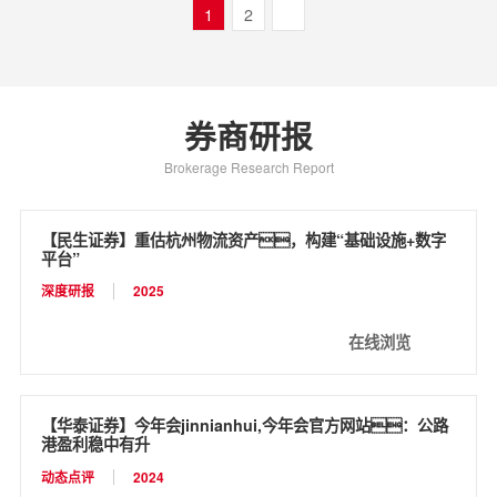
1
2
券商研报
Brokerage Research Report
【民生证券】重估杭州物流资产，构建“基础设施+数字
平台”
深度研报
2025
在线浏览
【华泰证券】今年会jinnianhui,今年会官方网站：公路
港盈利稳中有升
动态点评
2024