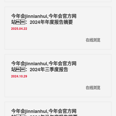
今年会jinnianhui,今年会官方网
站：2024年年度报告摘要
2025.04.22
在线浏览
今年会jinnianhui,今年会官方网
站：2024年三季度报告
2024.10.29
在线浏览
今年会jinnianhui,今年会官方网