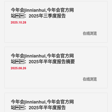
今年会jinnianhui,今年会官方网
站：2025年三季度报告
2025.10.28
在线浏览
今年会jinnianhui,今年会官方网
站：2025年半年度报告摘要
2025.08.26
在线浏览
今年会jinnianhui,今年会官方网
站：2025年半年度报告