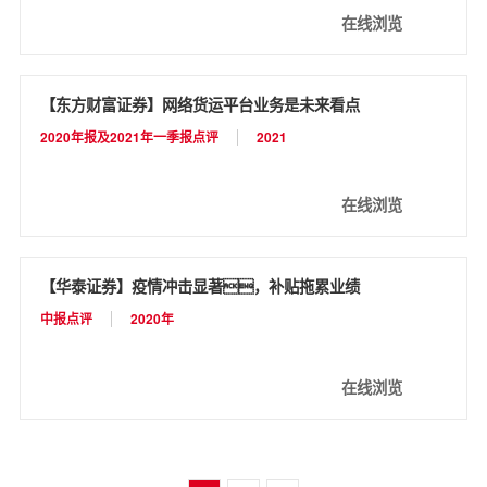
在线浏览
【东方财富证券】网络货运平台业务是未来看点
2020年报及2021年一季报点评
2021
在线浏览
【华泰证券】疫情冲击显著，补贴拖累业绩
中报点评
2020年
在线浏览