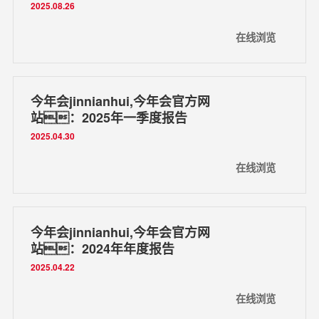
2025.08.26
在线浏览
今年会jinnianhui,今年会官方网
站：2025年一季度报告
2025.04.30
在线浏览
今年会jinnianhui,今年会官方网
站：2024年年度报告
2025.04.22
在线浏览