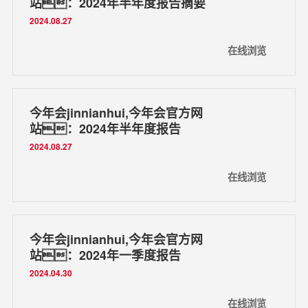
站：2024年半年度报告摘要
2024.08.27
在线浏览
今年会jinnianhui,今年会官方网
站：2024年半年度报告
2024.08.27
在线浏览
今年会jinnianhui,今年会官方网
站：2024年一季度报告
2024.04.30
在线浏览