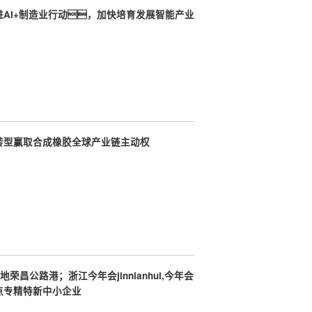
AI+制造业行动，加快培育发展智能产业
转型赢取合成橡胶全球产业链主动权
落地荣昌公路港；浙江今年会jinnianhui,今年会
点专精特新中小企业