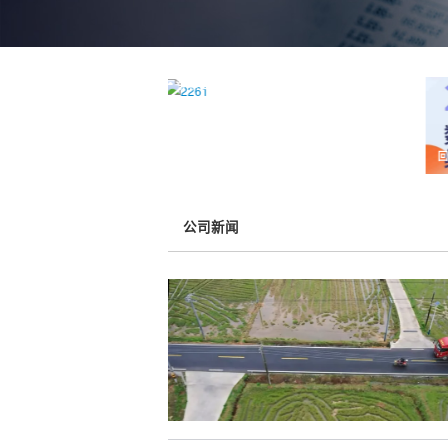
今年会jinnianhui,今年会官方网站2025年度盘点：双轮驱动，向新而行
政策引领双向赋能，今年会jinnianhui,今年会官方网站以“AI+制造”筑牢化工产业新质生产力
公司新闻