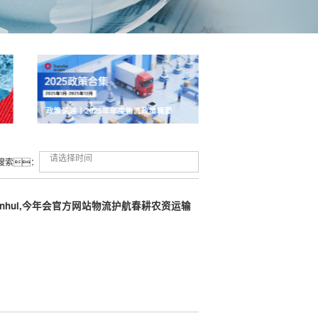
政策速递丨2025年年度物流政策辑要
搜索：
anhui,今年会官方网站物流护航春耕农资运输