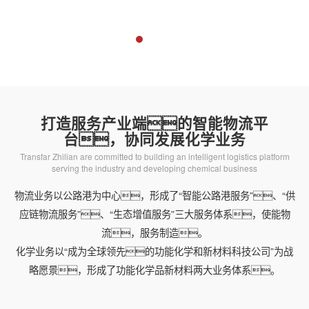
0
0
打造服务产业端的智能物流平
台，协同发展化学业务
0
0
Transfar Zhilian are committed to building an intelligent logistics platform
1
1
0
serving the industry and developing chemical business
0
0
2
2
0
0
物流业务以公路港为中心，形成了“智能公路港服务”、“供
0
0
3
3
1
0
0
应链物流服务”、“生态增值服务”三大服务体系，使能物
流，服务制造。
1
1
4
4
2
1
0
化学业务以“成为全球领先的功能化学和新材料科技公司”为战
2
2
5
5
3
2
0
1
略愿景，形成了功能化学品新材料两大业务体系。
0
3
3
6
6
4
0
3
0
0
2