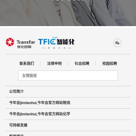
联系我们
法律申明
社会招聘
校园招聘
友情链接
公司简介
今年会jinnianhui,今年会官方网站物流
今年会jinnianhui,今年会官方网站化学
可持续发展