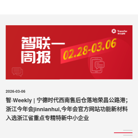
2026-03-06
智·Weekly | 宁德时代西南售后仓落地荣昌公路港；
浙江今年会jinnianhui,今年会官方网站功能新材料
入选浙江省重点专精特新中小企业