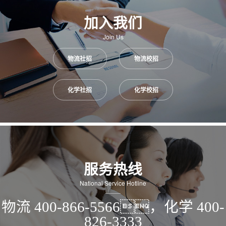
加入我们
Join Us
物流社招
物流校招
化学社招
化学校招
服务热线
National Service Hotline
物流 400-866-5566，化学 400-
826-3333